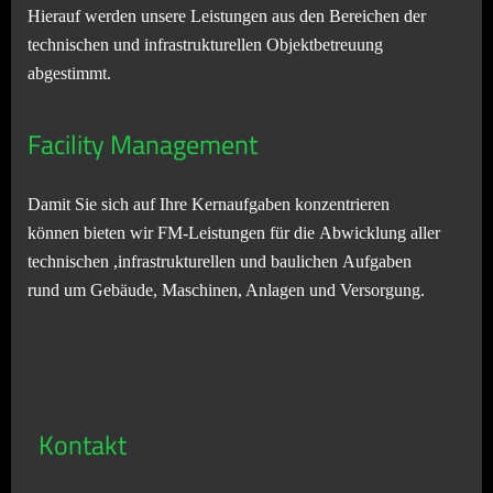
Hierauf werden unsere Leistungen aus den Bereichen der
technischen und infrastrukturellen Objektbetreuung
abgestimmt.
Facility Management
Damit Sie sich auf Ihre Kernaufgaben konzentrieren
können bieten wir FM-Leistungen für die Abwicklung aller
technischen ,infrastrukturellen und baulichen Aufgaben
rund um Gebäude, Maschinen, Anlagen und Versorgung.
Kontakt