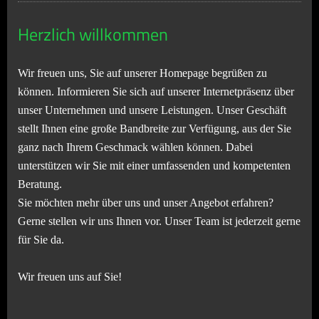
Herzlich willkommen
Wir freuen uns, Sie auf unserer Homepage begrüßen zu
können. Informieren Sie sich auf unserer Internetpräsenz über
unser Unternehmen und unsere Leistungen. Unser Geschäft
stellt Ihnen eine große Bandbreite zur Verfügung, aus der Sie
ganz nach Ihrem Geschmack wählen können. Dabei
unterstützen wir Sie mit einer umfassenden und kompetenten
Beratung.
Sie möchten mehr über uns und unser Angebot erfahren?
Gerne stellen wir uns Ihnen vor. Unser Team ist jederzeit gerne
für Sie da.
Wir freuen uns auf Sie!