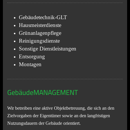
Gebäudetechnik-GLT
Hausmeisterdienste
Grünanlagenpflege
Reinigungsdienste
Sonstige Dienstleistungen
Entsorgung
Montagen
GebäudeMANAGEMENT
Wir betreiben eine aktive Objektbetreuung, die sich an den
Zielvorgaben der Eigentümer sowie an den langfristigen
Nutzungsdauern der Gebäude orientiert.