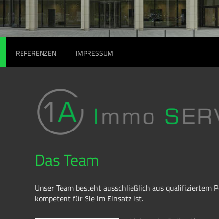
REFERENZEN
IMPRESSUM
r
Das Team
Unser Team besteht ausschließlich aus qualifiziertem P
kompetent für Sie im Einsatz ist.