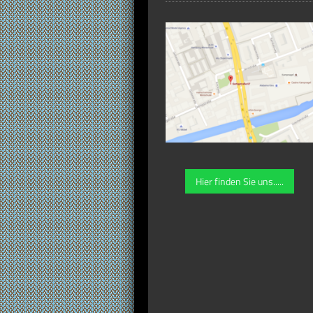
Hier finden Sie uns.....