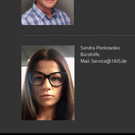
Sandra Piorkowska
Bürohilfe
Mail: Service@1AIS.de