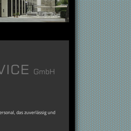
ersonal, das zuverlässig und